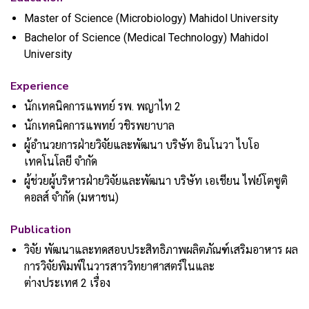
Master of Science (Microbiology) Mahidol University
Bachelor of Science (Medical Technology) Mahidol
University
Experience
นักเทคนิคการแพทย์ รพ. พญาไท 2
นักเทคนิคการแพทย์ วชิรพยาบาล
ผู้อำนวยการฝ่ายวิจัยและพัฒนา บริษัท อินโนวา ไบโอ
เทคโนโลยี จำกัด
ผู้ช่วยผู้บริหารฝ่ายวิจัยและพัฒนา บริษัท เอเชียน ไฟย์โตซูติ
คอลส์ จำกัด (มหาชน)
Publication
วิจัย พัฒนาและทดสอบประสิทธิภาพผลิตภัณฑ์เสริมอาหาร ผล
การวิจัยพิมพ์ในวารสารวิทยาศาสตร์ในและ
ต่างประเทศ 2 เรื่อง