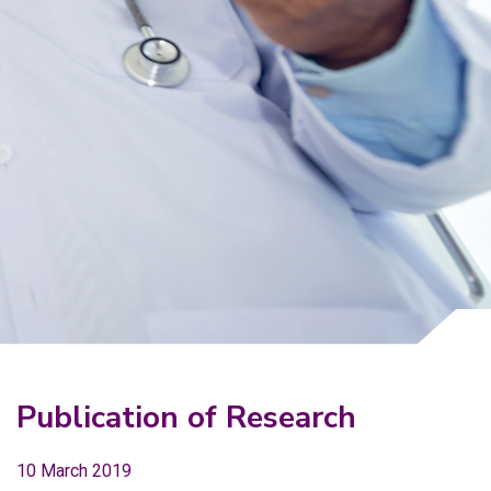
Why Invest With Us
Contact Us
Publication of Research
10 March 2019