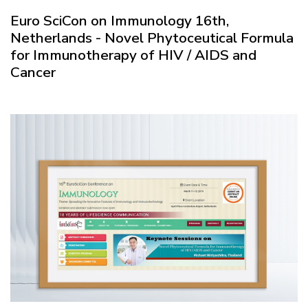
Euro SciCon on Immunology 16th,
Netherlands - Novel Phytoceutical Formula
for Immunotherapy of HIV / AIDS and
Cancer