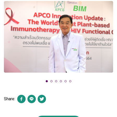
Share: