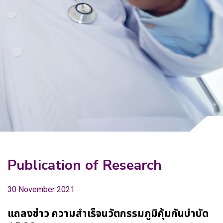
Why Invest With Us
Contact Us
Publication of Research
30 November 2021
แถลงข่าว ความสำเร็จนวัตกรรมภูมิคุ้มกันบำบัด