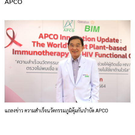
APCO
แถลงข่าว ความสำเร็จนวัตกรรมภูมิคุ้มกันบำบัด APCO