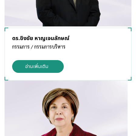
ดร.ชิงชัย หาญเจนลักษณ์
กรรมการ / กรรมการบริหาร
อ่านเพิ่มเติม