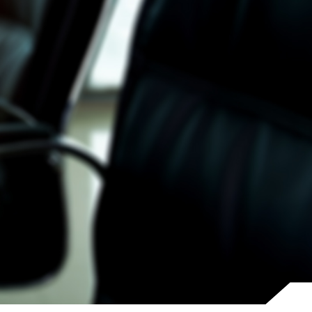
ทำไมต้องลงทุนกับเรา
ติดต่อเรา