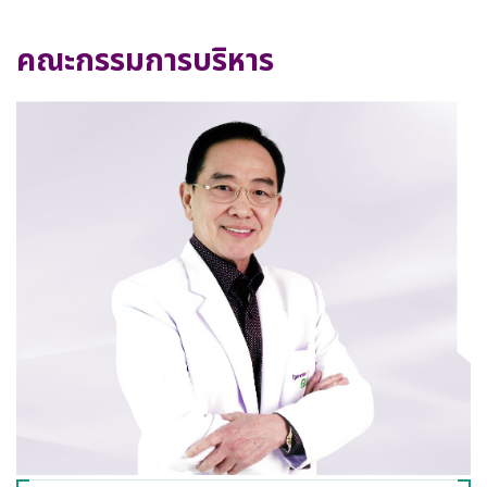
คณะกรรมการบริหาร