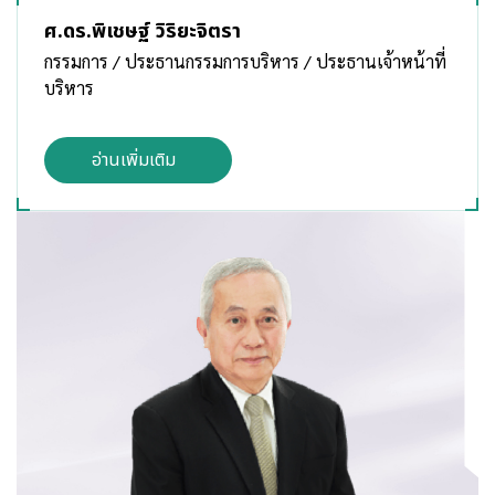
ศ.ดร.พิเชษฐ์ วิริยะจิตรา
กรรมการ / ประธานกรรมการบริหาร / ประธานเจ้าหน้าที่
บริหาร
อ่านเพิ่มเติม