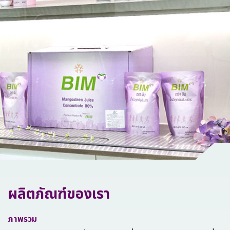
ทำไมต้องลงทุนกับเรา
ติดต่อเรา
ผลิตภัณฑ์ของเรา
ภาพรวม