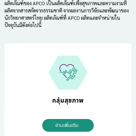
ผลิตภัณฑ์ของ APCO เป็นผลิตภัณฑ์เพื่อสุขภาพและความงามที่
ผลิตจากสารสกัดจากธรรมชาติ จากผลงานการวิจัยและพัฒนาของ
นักวิทยาศาสตร์ไทย ผลิตภัณฑ์ที่ APCO ผลิตและจําหน่ายใน
ปัจจุบันมีดังต่อไปนี้
กลุ่มสุขภาพ
อ่านเพิ่มเติม