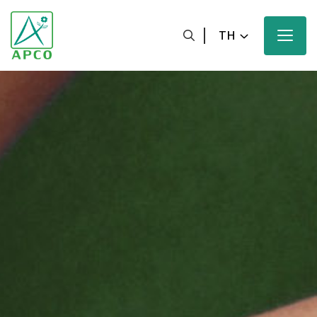
TH
หน้าหลัก
เกี่ยวกับเรา
นักวิทยาศาสตร์ของเรา
นวัตกรรมของเรา
ผลิตภัณฑ์ของเรา
ความมุ่งหวังของเรา
ข่าวสารและสื่อประชาสัมพันธ์ของเรา