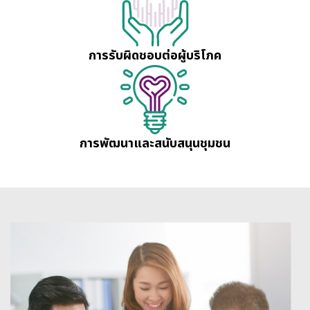
การรับผิดชอบต่อผู้บริโภค
การพัฒนาและสนับสนุนชุมชน