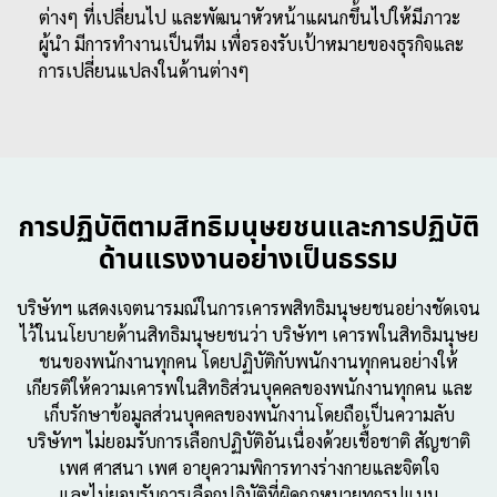
ต่างๆ ที่เปลี่ยนไป และพัฒนาหัวหน้าแผนกขึ้นไปให้มีภาวะ
ผู้นำ มีการทำงานเป็นทีม เพื่อรองรับเป้าหมายของธุรกิจและ
การเปลี่ยนแปลงในด้านต่างๆ
การปฏิบัติตามสิทธิมนุษยชนและการปฏิบัติ
ด้านแรงงานอย่างเป็นธรรม
บริษัทฯ แสดงเจตนารมณ์ในการเคารพสิทธิมนุษยชนอย่างชัดเจน
ไว้ในนโยบายด้านสิทธิมนุษยชนว่า บริษัทฯ เคารพในสิทธิมนุษย
ชนของพนักงานทุกคน โดยปฏิบัติกับพนักงานทุกคนอย่างให้
เกียรติให้ความเคารพในสิทธิส่วนบุคคลของพนักงานทุกคน และ
เก็บรักษาข้อมูลส่วนบุคคลของพนักงานโดยถือเป็นความลับ
บริษัทฯ ไม่ยอมรับการเลือกปฏิบัติอันเนื่องด้วยเชื้อชาติ สัญชาติ
เพศ ศาสนา เพศ อายุความพิการทางร่างกายและจิตใจ
และไม่ยอมรับ
การเลือกปฏิบัติที่ผิดกฎหมายทุกรูปแบบ