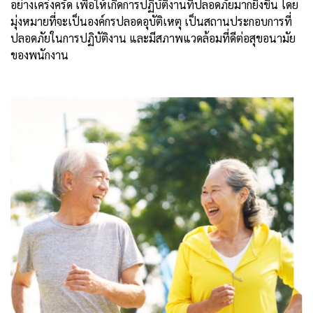
อย่างเคร่งครัด เพื่อให้เกิดการปฏิบัติงานที่ปลอดภัยมากยิ่งขึ้น โดย
มุ่งหมายที่จะเป็นองค์กรปลอดอุบัติเหตุ เป็นสถานประกอบการที่
ปลอดภัยในการปฏิบัติงาน และมีสภาพแวดล้อมที่ดีต่อสุขอนามัย
ของพนักงาน