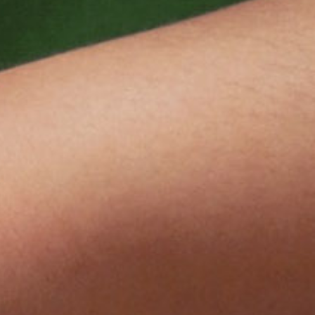
ทำไมต้องลงทุนกับเรา
ติดต่อเรา