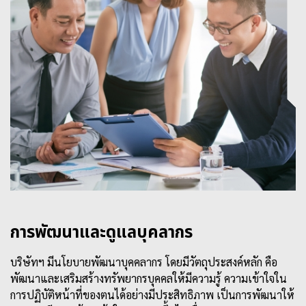
การพัฒนาและดูแลบุคลากร
บริษัทฯ มีนโยบายพัฒนาบุคคลากร โดยมีวัตถุประสงค์หลัก คือ
พัฒนาและเสริมสร้างทรัพยากรบุคคลให้มีความรู้ ความเข้าใจใน
การปฏิบัติหน้าที่ของตนได้อย่างมีประสิทธิภาพ เป็นการพัฒนาให้