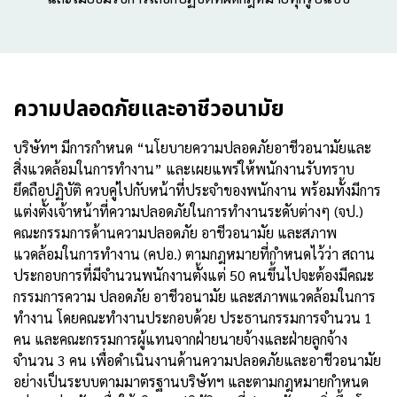
ความปลอดภัยและอาชีวอนามัย
บริษัทฯ มีการกำหนด “นโยบายความปลอดภัยอาชีวอนามัยและ
สิ่งแวดล้อมในการทำงาน” และเผยแพร่ให้พนักงานรับทราบ
ยึดถือปฏิบัติ ควบคู่ไปกับหน้าที่ประจำของพนักงาน พร้อมทั้งมีการ
แต่งตั้งเจ้าหน้าที่ความปลอดภัยในการทำงานระดับต่างๆ (จป.)
คณะกรรมการด้านความปลอดภัย อาชีวอนามัย และสภาพ
แวดล้อมในการทำงาน (คปอ.) ตามกฎหมายที่กำหนดไว้ว่า สถาน
ประกอบการที่มีจำนวนพนักงานตั้งแต่ 50 คนขึ้นไปจะต้องมีคณะ
กรรมการความ ปลอดภัย อาชีวอนามัย และสภาพแวดล้อมในการ
ทำงาน โดยคณะทำงานประกอบด้วย ประธานกรรมการจำนวน 1
คน และคณะกรรมการผู้แทนจากฝ่ายนายจ้างและฝ่ายลูกจ้าง
จำนวน 3 คน เพื่อดำเนินงานด้านความปลอดภัยและอาชีวอนามัย
อย่างเป็นระบบตามมาตรฐานบริษัทฯ และตามกฎหมายกำหนด