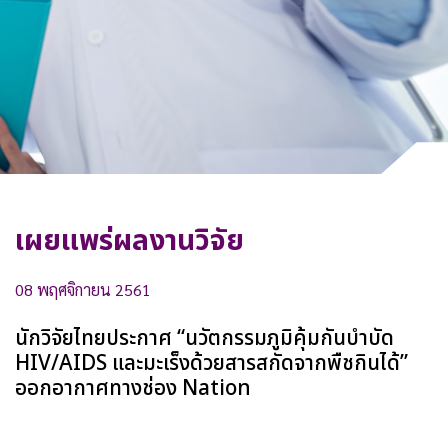
ทำไมต้องลงทุนกับเรา
ติดต่อเรา
เผยแพร่ผลงานวิจัย
08 พฤศจิกายน 2561
นักวิจัยไทยประกาศ “นวัตกรรมภูมิคุ้มกันบำบัด
HIV/AIDS และมะเร็งด้วยสารสกัดจากพืชกินได้”
ออกอากาศทางช่อง Nation