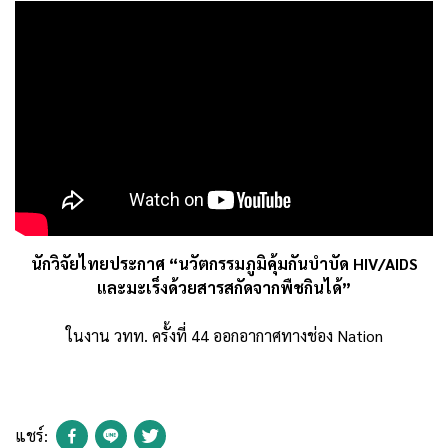
นักวิจัยไทยประกาศ “นวัตกรรมภูมิคุ้มกันบำบัด HIV/AIDS
และมะเร็งด้วยสารสกัดจากพืชกินได้”
ในงาน วทท. ครั้งที่ 44 ออกอากาศทางช่อง Nation
แชร์: