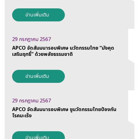
อ่านเพิ่มเติม
29 กรกฎาคม 2567
APCO จัดสัมมนารอบพิเศษ นวัตกรรมไทย “มังคุด
เสริมฤทธิ์” ด้วยพลังธรรมชาติ
อ่านเพิ่มเติม
29 กรกฎาคม 2567
APCO จัดสัมมนารอบพิเศษ ชูนวัตกรรมไทยป้องกัน
โรคมะเร็ง
อ่านเพิ่มเติม