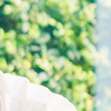
ทำไมต้องลงทุนกับเรา
ติดต่อเรา