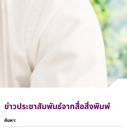
ข่าวประชาสัมพันธ์จากสื่อสิ่งพิมพ์
ค้นหา: