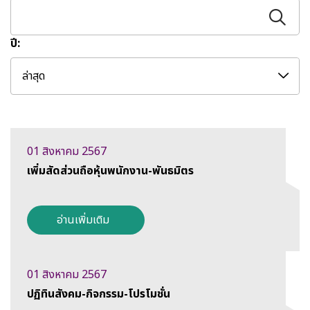
ปี:
ล่าสุด
01 สิงหาคม 2567
เพิ่มสัดส่วนถือหุ้นพนักงาน-พันธมิตร
อ่านเพิ่มเติม
01 สิงหาคม 2567
ปฏิทินสังคม-กิจกรรม-โปรโมชั่น