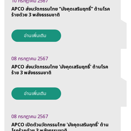
10 กรกฎาคม 2567
APCO ส่งนวัตกรรมไทย “มังคุดเสริมฤทธิ์” ต้านโรค
ร้ายดัวย 3 พลังธรรมชาติ
อ่านเพิ่มเติม
08 กรกฎาคม 2567
APCO ส่งนวัตกรรมไทย 'มังคุดเสริมฤทธิ์' ต้านโรค
ร้าย 3 พลังธรรมชาติ
อ่านเพิ่มเติม
08 กรกฎาคม 2567
APCO เปิดตัวนวัตกรรมไทย 'มังคุดเสริมฤทธิ์' ต้าน
โรคร้ายดัวย 3 พลังธรรมชาติ