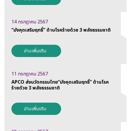
14 กรกฎาคม 2567
“มังคุดเสริมฤทธิ์” ต้านโรคร้ายด้วย 3 พลังธรรมชาติ
อ่านเพิ่มเติม
11 กรกฎาคม 2567
APCO ส่งนวัตกรรมไทย“มังคุดเสริมฤทธิ์” ต้านโรค
ร้ายดัวย 3 พลังธรรมชาติ
อ่านเพิ่มเติม