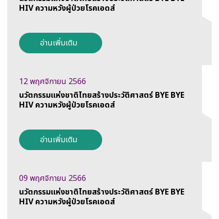
HIV ความหวังผู้ป่วยโรคเอดส์
อ่านเพิ่มเติม
12 พฤศจิกายน 2566
นวัตกรรมแห่งชาติไทยสร้างประวัติศาสตร์ BYE BYE
HIV ความหวังผู้ป่วยโรคเอดส์
อ่านเพิ่มเติม
09 พฤศจิกายน 2566
นวัตกรรมแห่งชาติไทยสร้างประวัติศาสตร์ BYE BYE
HIV ความหวังผู้ป่วยโรคเอดส์