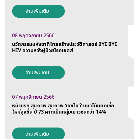
อ่านเพิ่มเติม
08 พฤศจิกายน 2566
นวัตกรรมแห่งชาติไทยสร้างประวัติศาสตร์ BYE BYE
HIV ความหวังผู้ป่วยโรคเอดส์
อ่านเพิ่มเติม
07 พฤศจิกายน 2566
หน้าแรก สุขภาพ สุขภาพ ‘เอชไอวี’ แนวโน้มติดเชื้อ
ใหม่สูงขึ้น ปี 73 คาดเป็นกลุ่มเยาวชนกว่า 14%
อ่านเพิ่มเติม