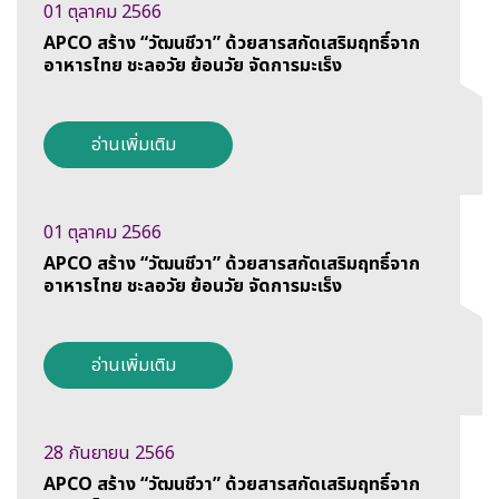
01 ตุลาคม 2566
APCO สร้าง “วัฒนชีวา” ด้วยสารสกัดเสริมฤทธิ์จาก
อาหารไทย ชะลอวัย ย้อนวัย จัดการมะเร็ง
อ่านเพิ่มเติม
01 ตุลาคม 2566
APCO สร้าง “วัฒนชีวา” ด้วยสารสกัดเสริมฤทธิ์จาก
อาหารไทย ชะลอวัย ย้อนวัย จัดการมะเร็ง
อ่านเพิ่มเติม
28 กันยายน 2566
APCO สร้าง “วัฒนชีวา” ด้วยสารสกัดเสริมฤทธิ์จาก