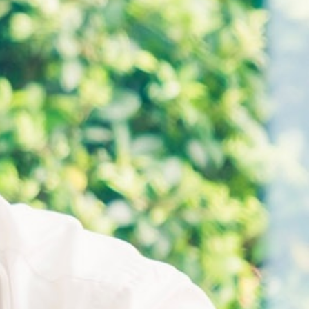
ทำไมต้องลงทุนกับเรา
ติดต่อเรา