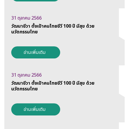
31 ตุลาคม 2566
วัฒนาชีวา ตั้งเป้าคนไทยชีวี 100 ปี มีสุข ด้วย
นวัตกรรมไทย
อ่านเพิ่มเติม
31 ตุลาคม 2566
วัฒนาชีวา ตั้งเป้าคนไทยชีวี 100 ปี มีสุข ด้วย
นวัตกรรมไทย
อ่านเพิ่มเติม