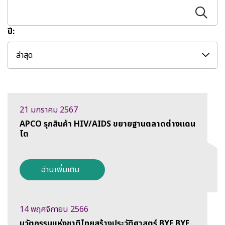
ปี:
ล่าสุด
21 มกราคม 2567
APCO รุกสินค้า HIV/AIDS ขยายฐานตลาดต่างแดน
โต
อ่านเพิ่มเติม
14 พฤศจิกายน 2566
นวัตกรรมแห่งชาติไทยสร้างประวัติศาสตร์ BYE BYE