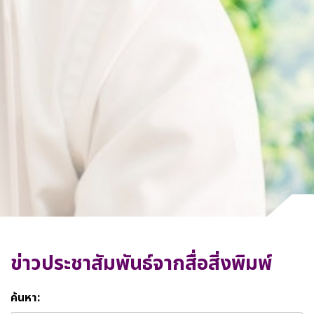
ข่าวประชาสัมพันธ์จากสื่อสิ่งพิมพ์
ค้นหา: